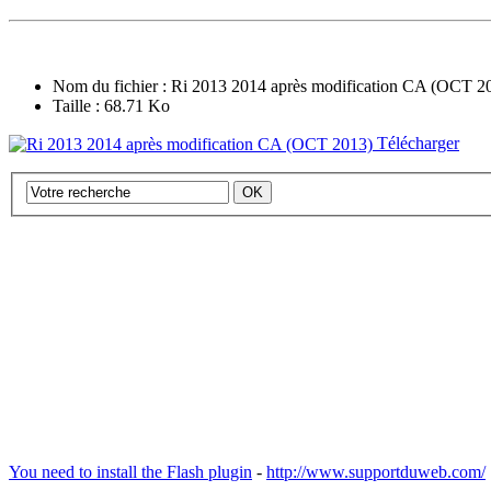
Nom du fichier : Ri 2013 2014 après modification CA (OCT 2
Taille : 68.71 Ko
Télécharger
You need to install the Flash plugin
-
http://www.supportduweb.com/