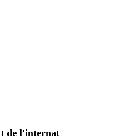
 de l'internat