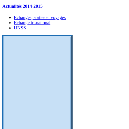
Actualités 2014-2015
Echanges, sorties et voyages
Echange tri-national
UNSS