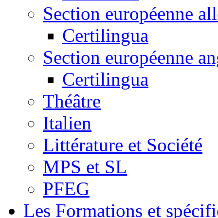
Section européenne al
Certilingua
Section européenne an
Certilingua
Théâtre
Italien
Littérature et Société
MPS et SL
PFEG
Les Formations et spécifi