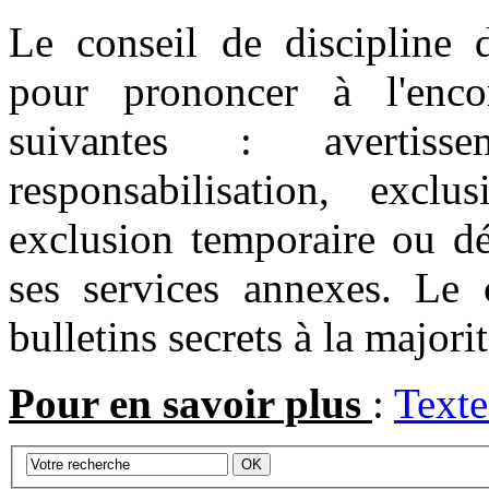
Le conseil de discipline d
pour prononcer à l'enco
suivantes : avertis
responsabilisation, excl
exclusion temporaire ou dé
ses services annexes. Le c
bulletins secrets à la majori
Pour en savoir plus
:
Texte