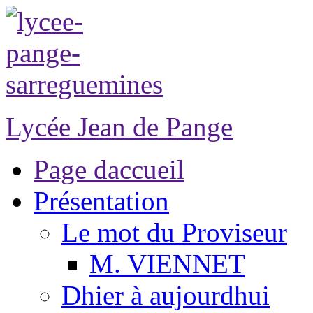
Lycée Jean de Pange
Page daccueil
Présentation
Le mot du Proviseur
M. VIENNET
Dhier à aujourdhui