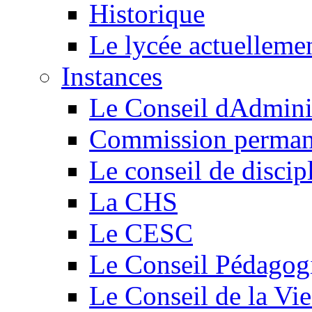
Historique
Le lycée actuelleme
Instances
Le Conseil dAdmini
Commission perman
Le conseil de discip
La CHS
Le CESC
Le Conseil Pédagog
Le Conseil de la Vi