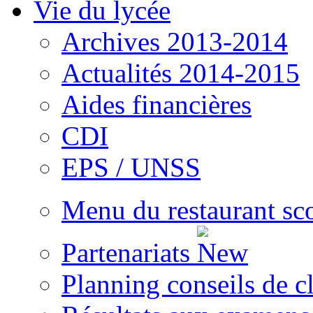
Vie du lycée
Archives 2013-2014
Actualités 2014-2015
Aides financières
CDI
EPS / UNSS
Menu du restaurant sc
Partenariats
Planning conseils de c