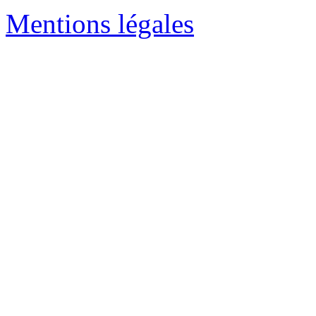
Mentions légales