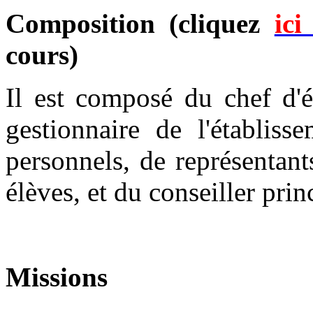
Composition (cliquez
ic
cours)
Il est composé du chef d'é
gestionnaire de l'établiss
personnels, de représentant
élèves, et du conseiller prin
Missions