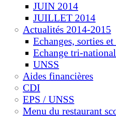
JUIN 2014
JUILLET 2014
Actualités 2014-2015
Echanges, sorties e
Echange tri-national
UNSS
Aides financières
CDI
EPS / UNSS
Menu du restaurant sco