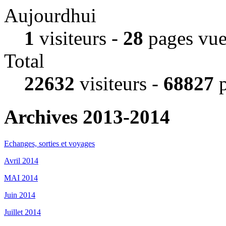
Aujourdhui
1
visiteurs -
28
pages vue
Total
22632
visiteurs -
68827
p
Archives 2013-2014
Echanges, sorties et voyages
Avril 2014
MAI 2014
Juin 2014
Juillet 2014