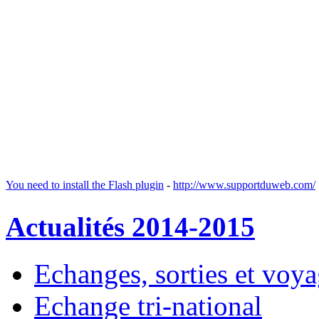
You need to install the Flash plugin
-
http://www.supportduweb.com/
Actualités 2014-2015
Echanges, sorties et voy
Echange tri-national