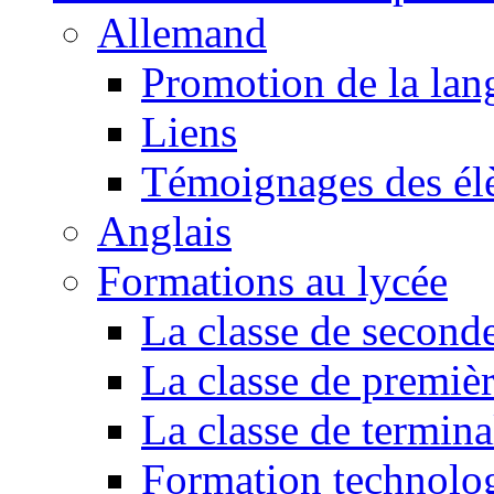
Allemand
Promotion de la lan
Liens
Témoignages des él
Anglais
Formations au lycée
La classe de second
La classe de premiè
La classe de termina
Formation technol