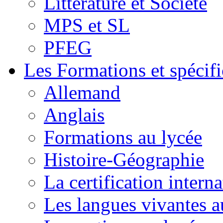
Littérature et Société
MPS et SL
PFEG
Les Formations et spécifi
Allemand
Anglais
Formations au lycée
Histoire-Géographie
La certification inte
Les langues vivantes a