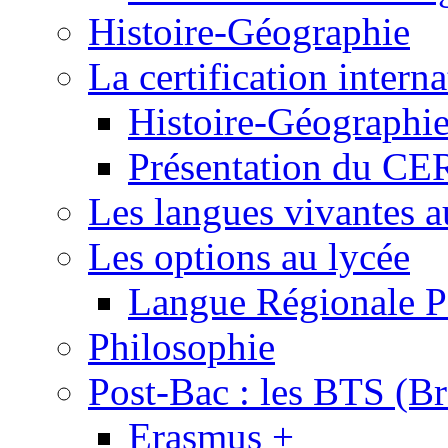
Histoire-Géographie
La certification inte
Histoire-Géographi
Présentation du 
Les langues vivantes a
Les options au lycée
Langue Régionale P
Philosophie
Post-Bac : les BTS (Br
Erasmus +