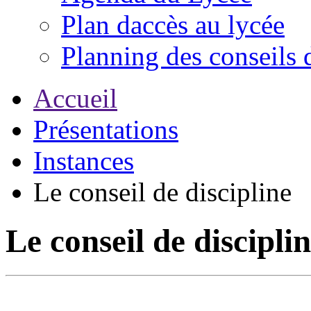
Plan daccès au lycée
Planning des conseils 
Accueil
Présentations
Instances
Le conseil de discipline
Le conseil de discipli