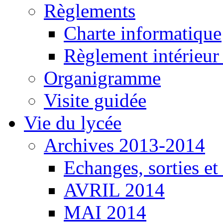
Règlements
Charte informatique
Règlement intérieu
Organigramme
Visite guidée
Vie du lycée
Archives 2013-2014
Echanges, sorties e
AVRIL 2014
MAI 2014