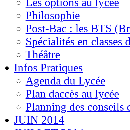
Les options au lycée
Philosophie
Post-Bac : les BTS (Br
Spécialités en classes 
Théâtre
Infos Pratiques
Agenda du Lycée
Plan daccès au lycée
Planning des conseils 
JUIN 2014