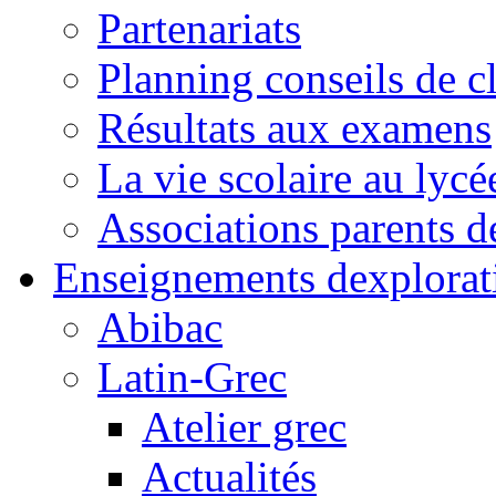
Partenariats
Planning conseils de c
Résultats aux examens
La vie scolaire au lycé
Associations parents d
Enseignements dexplorat
Abibac
Latin-Grec
Atelier grec
Actualités