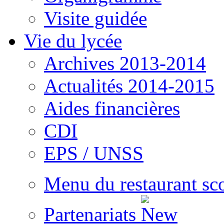
Visite guidée
Vie du lycée
Archives 2013-2014
Actualités 2014-2015
Aides financières
CDI
EPS / UNSS
Menu du restaurant sc
Partenariats