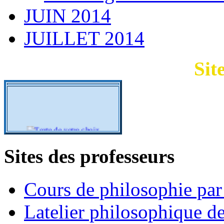
JUIN 2014
JUILLET 2014
Sit
Sites des professeurs
Cours de philosophie pa
Latelier philosophique d