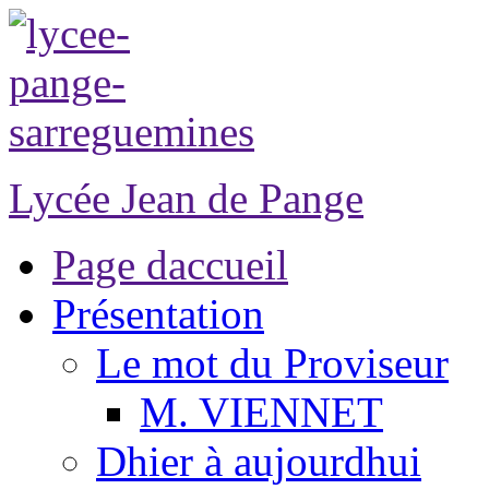
Lycée Jean de Pange
Page daccueil
Présentation
Le mot du Proviseur
M. VIENNET
Dhier à aujourdhui