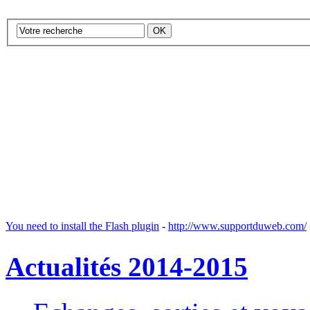
You need to install the Flash plugin
-
http://www.supportduweb.com/
Actualités 2014-2015