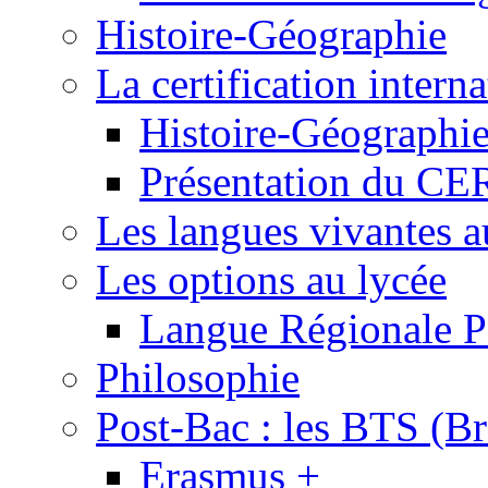
Histoire-Géographie
La certification inte
Histoire-Géographi
Présentation du 
Les langues vivantes a
Les options au lycée
Langue Régionale P
Philosophie
Post-Bac : les BTS (Br
Erasmus +