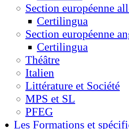
Section européenne al
Certilingua
Section européenne an
Certilingua
Théâtre
Italien
Littérature et Société
MPS et SL
PFEG
Les Formations et spécifi