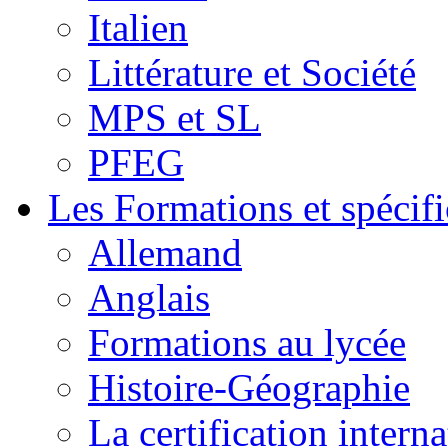
Italien
Littérature et Société
MPS et SL
PFEG
Les Formations et spécifi
Allemand
Anglais
Formations au lycée
Histoire-Géographie
La certification inte