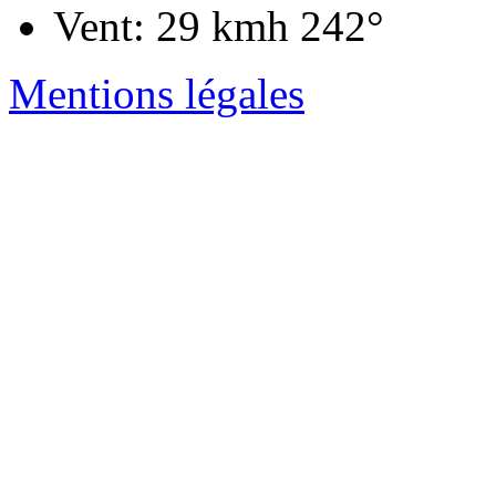
Vent: 29 kmh 242°
Mentions légales