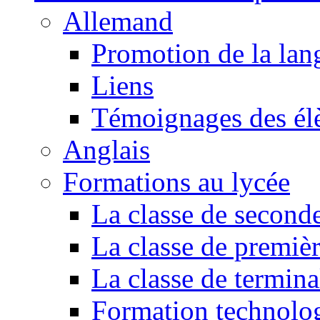
Allemand
Promotion de la lan
Liens
Témoignages des él
Anglais
Formations au lycée
La classe de second
La classe de premiè
La classe de termina
Formation technol