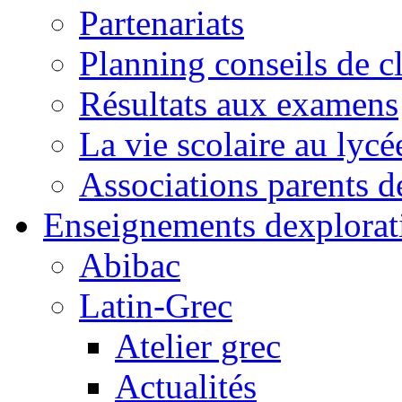
Partenariats
Planning conseils de c
Résultats aux examens
La vie scolaire au lycé
Associations parents d
Enseignements dexplorat
Abibac
Latin-Grec
Atelier grec
Actualités