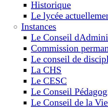
Historique
Le lycée actuelleme
Instances
Le Conseil dAdmini
Commission perman
Le conseil de discip
La CHS
Le CESC
Le Conseil Pédagog
Le Conseil de la Vi