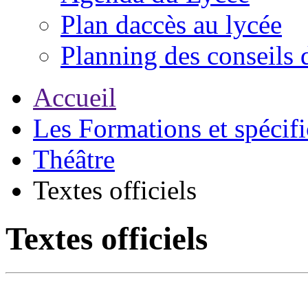
Plan daccès au lycée
Planning des conseils 
Accueil
Les Formations et spécifi
Théâtre
Textes officiels
Textes officiels