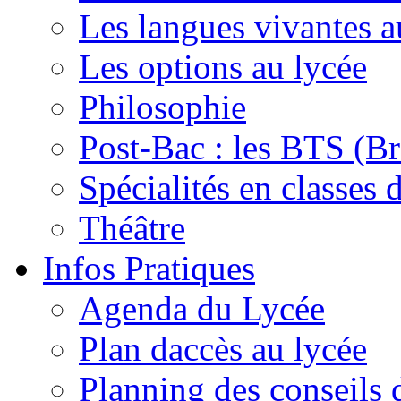
Les langues vivantes a
Les options au lycée
Philosophie
Post-Bac : les BTS (Br
Spécialités en classes 
Théâtre
Infos Pratiques
Agenda du Lycée
Plan daccès au lycée
Planning des conseils 