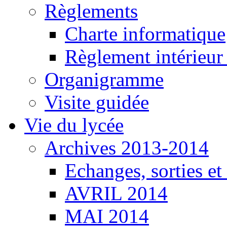
Règlements
Charte informatique
Règlement intérieu
Organigramme
Visite guidée
Vie du lycée
Archives 2013-2014
Echanges, sorties e
AVRIL 2014
MAI 2014