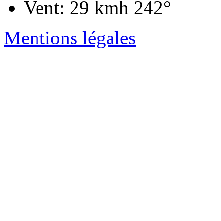
Vent: 29 kmh 242°
Mentions légales