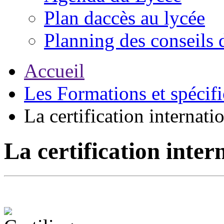
Plan daccès au lycée
Planning des conseils 
Accueil
Les Formations et spécifi
La certification intern
La certification in