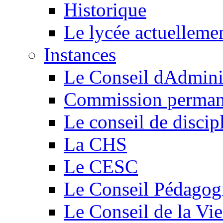
Historique
Le lycée actuelleme
Instances
Le Conseil dAdmini
Commission perman
Le conseil de discip
La CHS
Le CESC
Le Conseil Pédagog
Le Conseil de la Vi