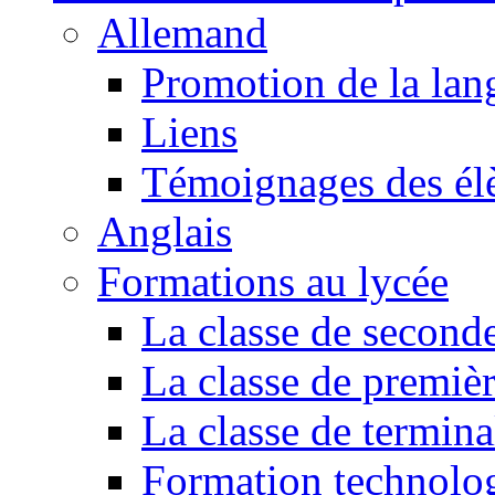
Allemand
Promotion de la lan
Liens
Témoignages des él
Anglais
Formations au lycée
La classe de second
La classe de premiè
La classe de termina
Formation technol