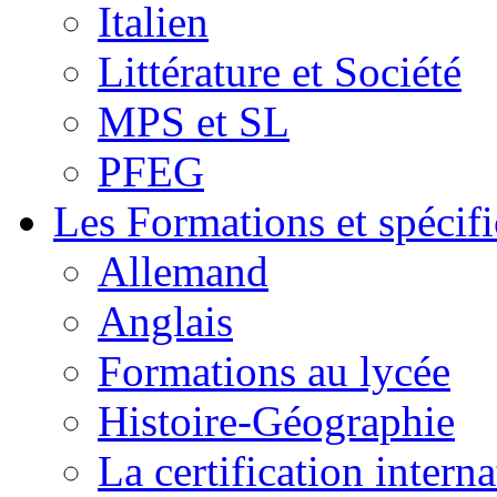
Italien
Littérature et Société
MPS et SL
PFEG
Les Formations et spécifi
Allemand
Anglais
Formations au lycée
Histoire-Géographie
La certification inte