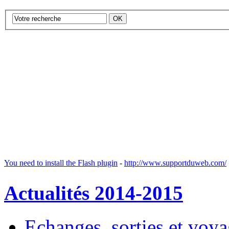
You need to install the Flash plugin
-
http://www.supportduweb.com/
Actualités 2014-2015
Echanges, sorties et voy