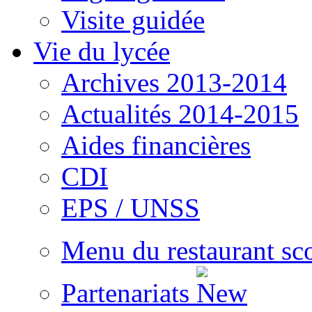
Visite guidée
Vie du lycée
Archives 2013-2014
Actualités 2014-2015
Aides financières
CDI
EPS / UNSS
Menu du restaurant sc
Partenariats