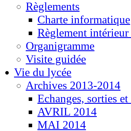
Règlements
Charte informatique
Règlement intérieu
Organigramme
Visite guidée
Vie du lycée
Archives 2013-2014
Echanges, sorties e
AVRIL 2014
MAI 2014