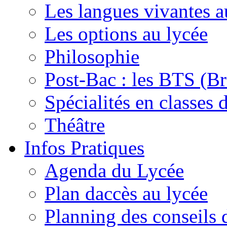
Les langues vivantes a
Les options au lycée
Philosophie
Post-Bac : les BTS (Br
Spécialités en classes 
Théâtre
Infos Pratiques
Agenda du Lycée
Plan daccès au lycée
Planning des conseils 