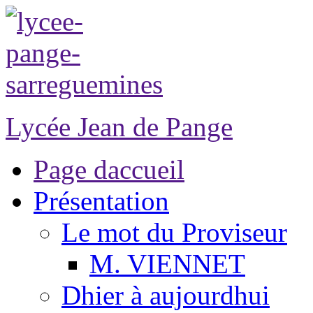
Lycée Jean de Pange
Page daccueil
Présentation
Le mot du Proviseur
M. VIENNET
Dhier à aujourdhui