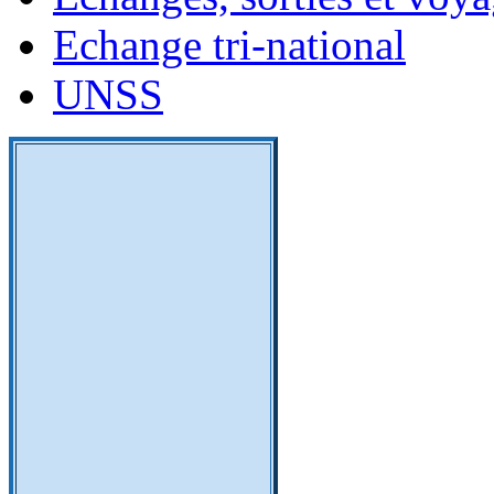
Echange tri-national
UNSS