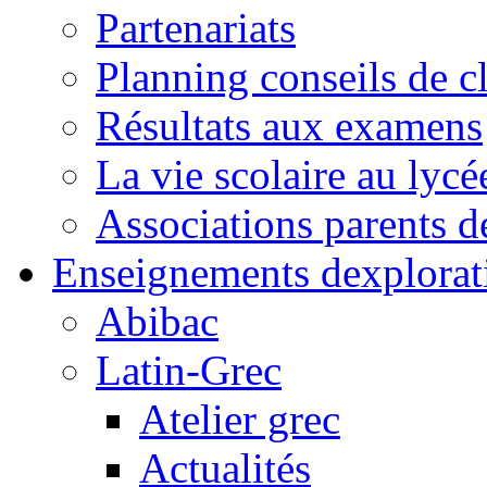
Partenariats
Planning conseils de c
Résultats aux examens
La vie scolaire au lycé
Associations parents d
Enseignements dexplorat
Abibac
Latin-Grec
Atelier grec
Actualités