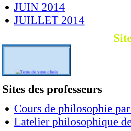
JUIN 2014
JUILLET 2014
Sit
Sites des professeurs
Cours de philosophie pa
Latelier philosophique d