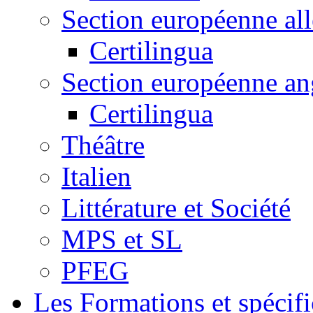
Section européenne al
Certilingua
Section européenne an
Certilingua
Théâtre
Italien
Littérature et Société
MPS et SL
PFEG
Les Formations et spécifi