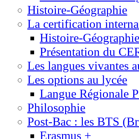
Histoire-Géographie
La certification inte
Histoire-Géographi
Présentation du 
Les langues vivantes a
Les options au lycée
Langue Régionale P
Philosophie
Post-Bac : les BTS (Br
Erasmus +