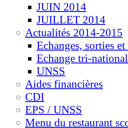
JUIN 2014
JUILLET 2014
Actualités 2014-2015
Echanges, sorties e
Echange tri-national
UNSS
Aides financières
CDI
EPS / UNSS
Menu du restaurant sco