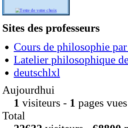
Sites des professeurs
Cours de philosophie pa
Latelier philosophique d
deutschlxl
Aujourdhui
1
visiteurs -
1
pages vues
Total