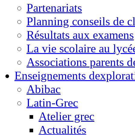
Partenariats
Planning conseils de c
Résultats aux examens
La vie scolaire au lycé
Associations parents d
Enseignements dexplorat
Abibac
Latin-Grec
Atelier grec
Actualités