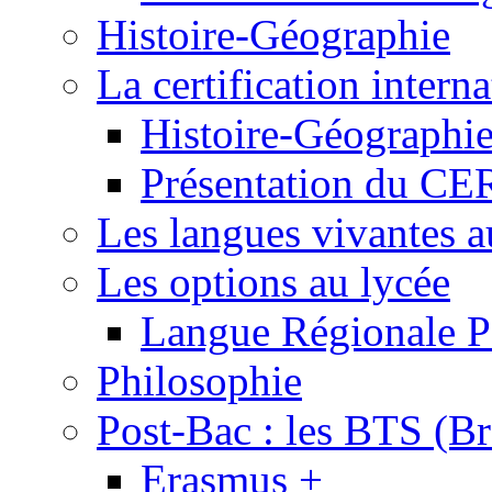
Histoire-Géographie
La certification inte
Histoire-Géographi
Présentation du 
Les langues vivantes a
Les options au lycée
Langue Régionale P
Philosophie
Post-Bac : les BTS (Br
Erasmus +