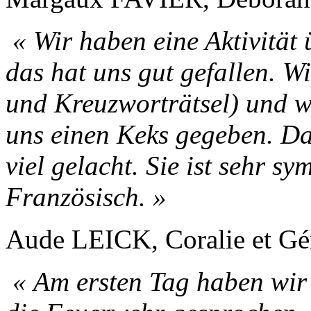
« Wir haben eine Aktivitä
das hat uns gut gefallen. W
und Kreuzworträtsel) und w
uns einen Keks gegeben. Da
viel gelacht. Sie ist sehr s
Französisch. »
Aude LEICK, Coralie et 
« Am ersten Tag haben wir 