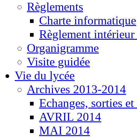
Règlements
Charte informatique
Règlement intérieu
Organigramme
Visite guidée
Vie du lycée
Archives 2013-2014
Echanges, sorties e
AVRIL 2014
MAI 2014