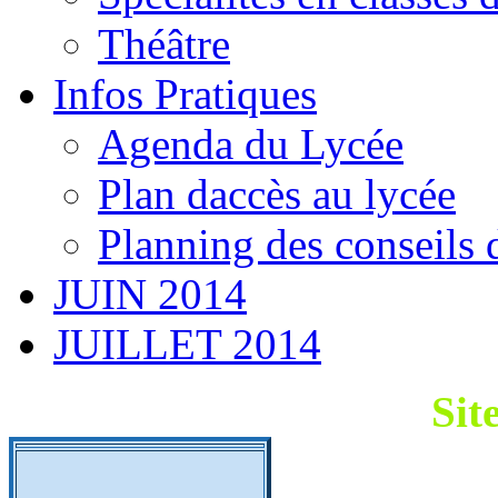
Théâtre
Infos Pratiques
Agenda du Lycée
Plan daccès au lycée
Planning des conseils 
JUIN 2014
JUILLET 2014
Sit