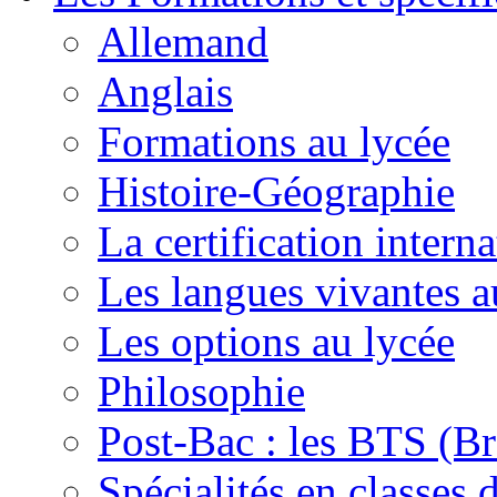
Allemand
Anglais
Formations au lycée
Histoire-Géographie
La certification inte
Les langues vivantes a
Les options au lycée
Philosophie
Post-Bac : les BTS (Br
Spécialités en classes 