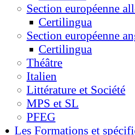
Section européenne al
Certilingua
Section européenne an
Certilingua
Théâtre
Italien
Littérature et Société
MPS et SL
PFEG
Les Formations et spécifi