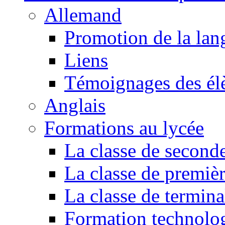
Allemand
Promotion de la lan
Liens
Témoignages des él
Anglais
Formations au lycée
La classe de second
La classe de premiè
La classe de termina
Formation technol