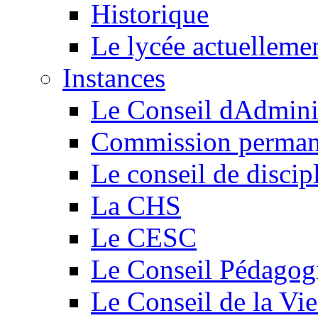
Historique
Le lycée actuelleme
Instances
Le Conseil dAdmini
Commission perman
Le conseil de discip
La CHS
Le CESC
Le Conseil Pédagog
Le Conseil de la Vi