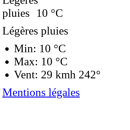
10
°C
Légères pluies
Min: 10 °C
Max: 10 °C
Vent: 29 kmh 242°
Mentions légales