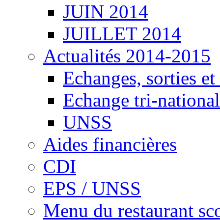
JUIN 2014
JUILLET 2014
Actualités 2014-2015
Echanges, sorties e
Echange tri-national
UNSS
Aides financières
CDI
EPS / UNSS
Menu du restaurant sco