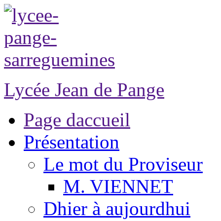
Lycée Jean de Pange
Page daccueil
Présentation
Le mot du Proviseur
M. VIENNET
Dhier à aujourdhui