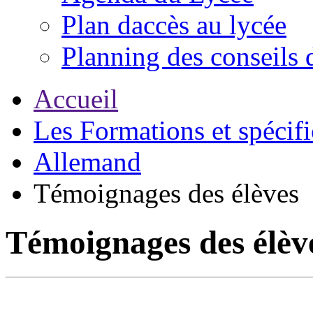
Plan daccès au lycée
Planning des conseils 
Accueil
Les Formations et spécifi
Allemand
Témoignages des élèves
Témoignages des élèv