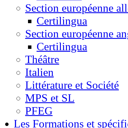
Section européenne al
Certilingua
Section européenne an
Certilingua
Théâtre
Italien
Littérature et Société
MPS et SL
PFEG
Les Formations et spécifi