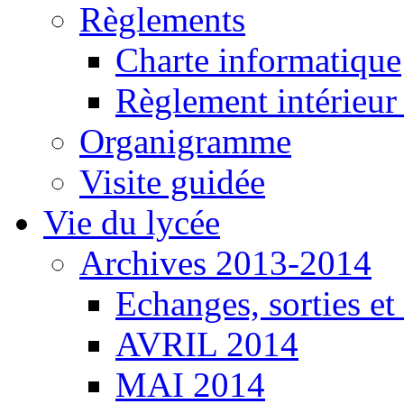
Règlements
Charte informatique
Règlement intérieu
Organigramme
Visite guidée
Vie du lycée
Archives 2013-2014
Echanges, sorties e
AVRIL 2014
MAI 2014