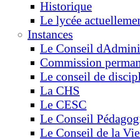
Historique
Le lycée actuelleme
Instances
Le Conseil dAdmini
Commission perman
Le conseil de discip
La CHS
Le CESC
Le Conseil Pédagog
Le Conseil de la Vi