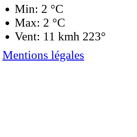
Min: 2 °C
Max: 2 °C
Vent: 11 kmh 223°
Mentions légales