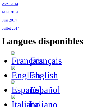
Avril 2014
MAI 2014
Juin 2014
Juillet 2014
Langues disponibles
Français
English
Español
Italiano