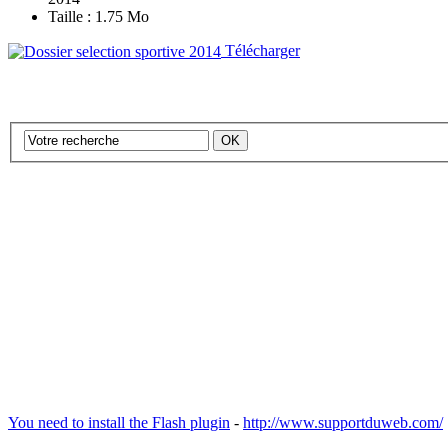
Taille : 1.75 Mo
Télécharger
You need to install the Flash plugin
-
http://www.supportduweb.com/