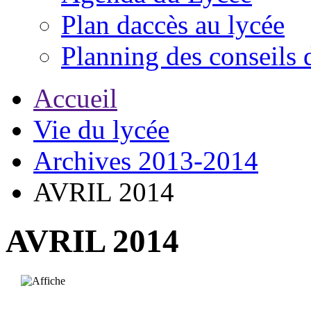
Plan daccès au lycée
Planning des conseils 
Accueil
Vie du lycée
Archives 2013-2014
AVRIL 2014
AVRIL 2014