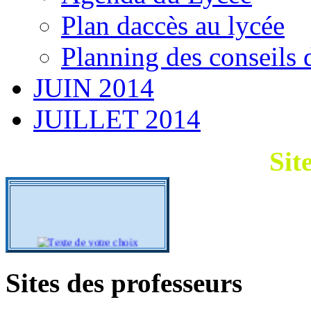
Plan daccès au lycée
Planning des conseils 
JUIN 2014
JUILLET 2014
Sit
Sites des professeurs