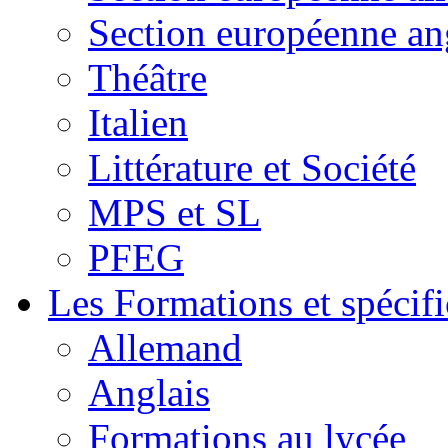
Section européenne an
Théâtre
Italien
Littérature et Société
MPS et SL
PFEG
Les Formations et spécifi
Allemand
Anglais
Formations au lycée