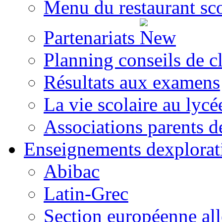
Menu du restaurant sc
Partenariats
Planning conseils de c
Résultats aux examens
La vie scolaire au lycé
Associations parents d
Enseignements dexplorat
Abibac
Latin-Grec
Section européenne al