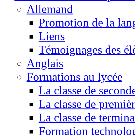
Allemand
Promotion de la lan
Liens
Témoignages des él
Anglais
Formations au lycée
La classe de second
La classe de premiè
La classe de termina
Formation technol