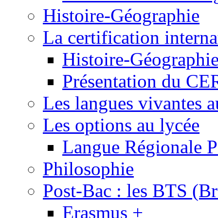
Histoire-Géographie
La certification inte
Histoire-Géographi
Présentation du 
Les langues vivantes a
Les options au lycée
Langue Régionale P
Philosophie
Post-Bac : les BTS (Br
Erasmus +