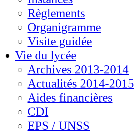
Règlements
Organigramme
Visite guidée
Vie du lycée
Archives 2013-2014
Actualités 2014-2015
Aides financières
CDI
EPS / UNSS