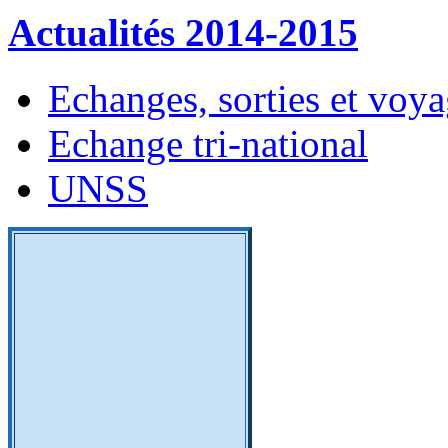
Actualités 2014-2015
Echanges, sorties et voy
Echange tri-national
UNSS