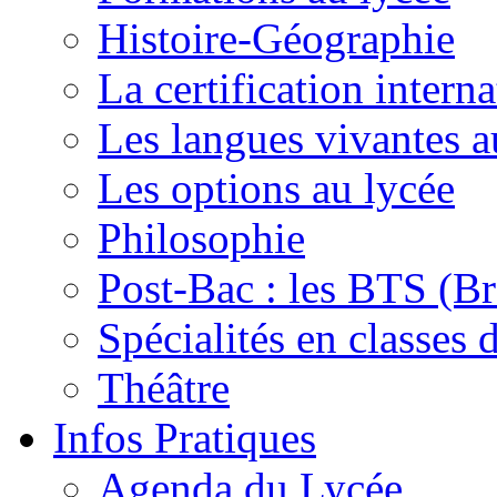
Histoire-Géographie
La certification inte
Les langues vivantes a
Les options au lycée
Philosophie
Post-Bac : les BTS (Br
Spécialités en classes 
Théâtre
Infos Pratiques
Agenda du Lycée