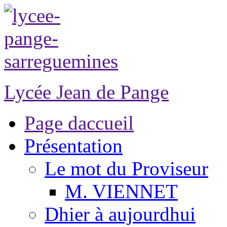
Lycée Jean de Pange
Page daccueil
Présentation
Le mot du Proviseur
M. VIENNET
Dhier à aujourdhui