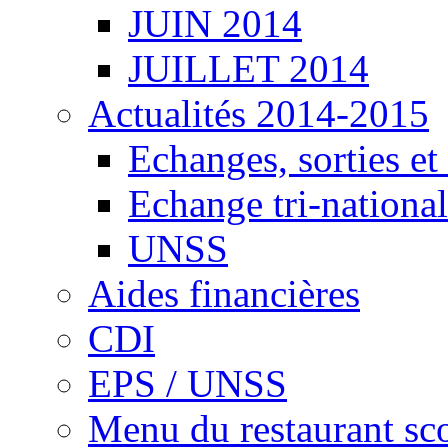
JUIN 2014
JUILLET 2014
Actualités 2014-2015
Echanges, sorties e
Echange tri-national
UNSS
Aides financières
CDI
EPS / UNSS
Menu du restaurant sco