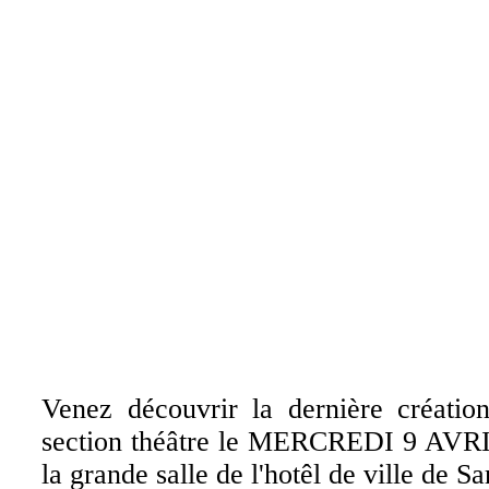
Venez découvrir la dernière créatio
section théâtre le MERCREDI 9 AVRI
la grande salle de l'hotêl de ville de S