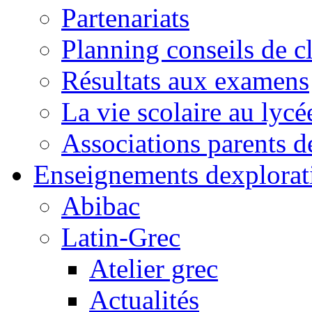
Partenariats
Planning conseils de c
Résultats aux examens
La vie scolaire au lycé
Associations parents d
Enseignements dexplorat
Abibac
Latin-Grec
Atelier grec
Actualités