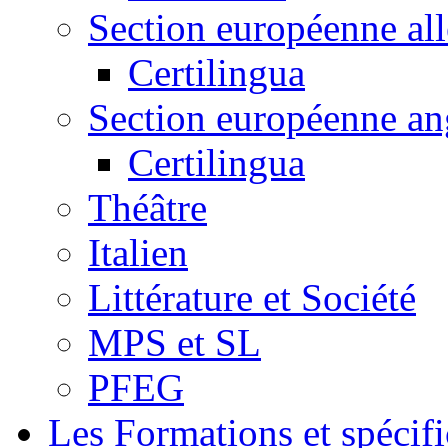
Section européenne al
Certilingua
Section européenne an
Certilingua
Théâtre
Italien
Littérature et Société
MPS et SL
PFEG
Les Formations et spécifi