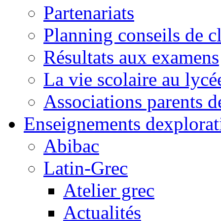
Partenariats
Planning conseils de c
Résultats aux examens
La vie scolaire au lycé
Associations parents d
Enseignements dexplorat
Abibac
Latin-Grec
Atelier grec
Actualités