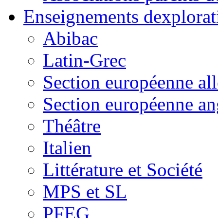
Enseignements dexplorat
Abibac
Latin-Grec
Section européenne al
Section européenne an
Théâtre
Italien
Littérature et Société
MPS et SL
PFEG