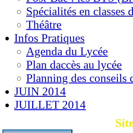
Spécialités en classes 
Théâtre
Infos Pratiques
Agenda du Lycée
Plan daccès au lycée
Planning des conseils 
JUIN 2014
JUILLET 2014
Sit