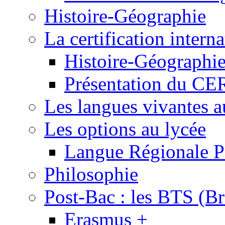
Histoire-Géographie
La certification inte
Histoire-Géographi
Présentation du 
Les langues vivantes a
Les options au lycée
Langue Régionale P
Philosophie
Post-Bac : les BTS (Br
Erasmus +