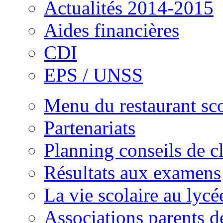
Actualités 2014-2015
Aides financières
CDI
EPS / UNSS
Menu du restaurant sc
Partenariats
Planning conseils de c
Résultats aux examens
La vie scolaire au lycé
Associations parents d