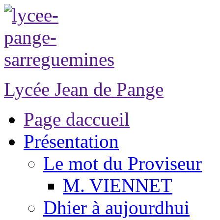
Lycée Jean de Pange
Page daccueil
Présentation
Le mot du Proviseur
M. VIENNET
Dhier à aujourdhui