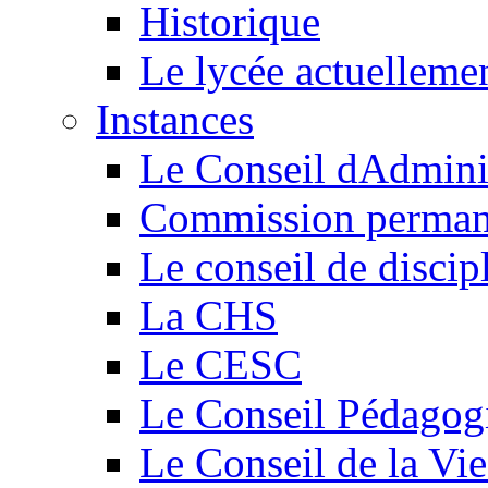
Historique
Le lycée actuelleme
Instances
Le Conseil dAdmini
Commission perman
Le conseil de discip
La CHS
Le CESC
Le Conseil Pédagog
Le Conseil de la Vi