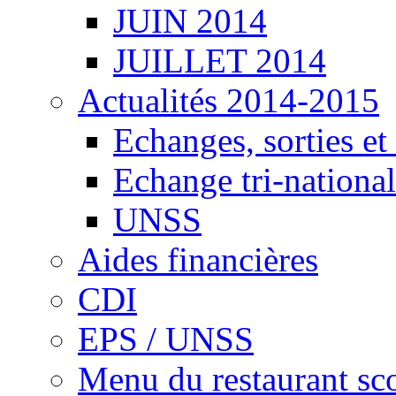
JUIN 2014
JUILLET 2014
Actualités 2014-2015
Echanges, sorties e
Echange tri-national
UNSS
Aides financières
CDI
EPS / UNSS
Menu du restaurant sco