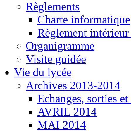
Règlements
Charte informatique
Règlement intérieu
Organigramme
Visite guidée
Vie du lycée
Archives 2013-2014
Echanges, sorties e
AVRIL 2014
MAI 2014