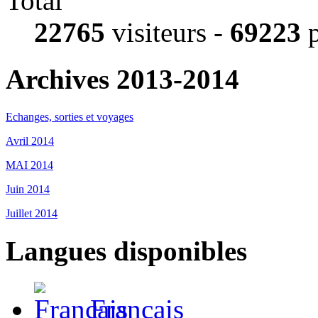
Total
22765
visiteurs -
69223
p
Archives 2013-2014
Echanges, sorties et voyages
Avril 2014
MAI 2014
Juin 2014
Juillet 2014
Langues disponibles
Français