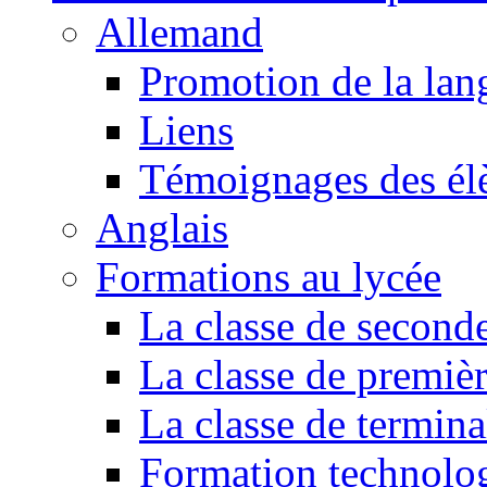
Allemand
Promotion de la lan
Liens
Témoignages des él
Anglais
Formations au lycée
La classe de second
La classe de premiè
La classe de termina
Formation technol