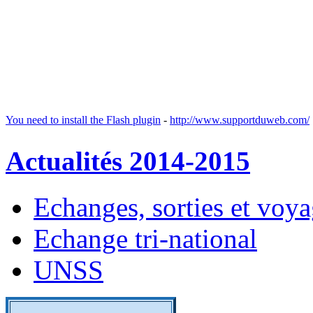
You need to install the Flash plugin
-
http://www.supportduweb.com/
Actualités 2014-2015
Echanges, sorties et voy
Echange tri-national
UNSS