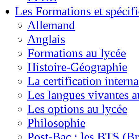
Les Formations et spécifi
Allemand
Anglais
Formations au lycée
Histoire-Géographie
La certification inte
Les langues vivantes a
Les options au lycée
Philosophie
Post-Bac : les BTS (Br