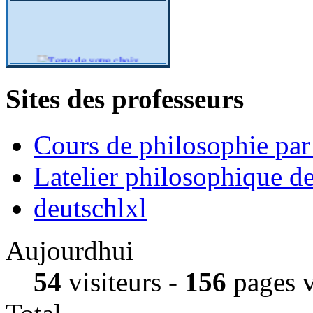
Sites des professeurs
Cours de philosophie pa
Latelier philosophique d
deutschlxl
Aujourdhui
54
visiteurs -
156
pages 