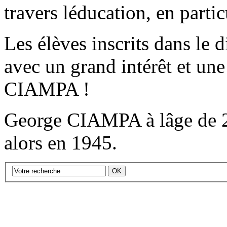
travers léducation, en parti
Les élèves inscrits dans le d
avec un grand intérêt et u
CIAMPA !
George CIAMPA à lâge de 20
alors en 1945.