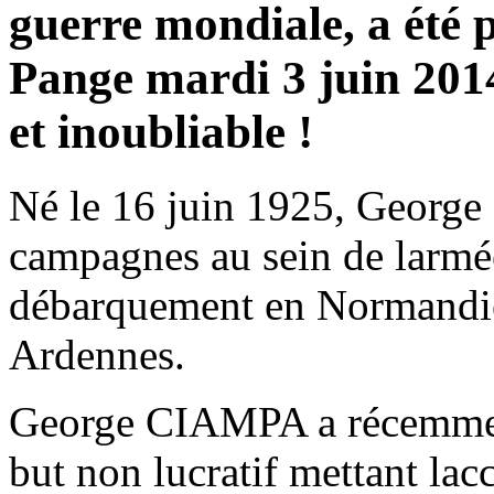
guerre mondiale, a été 
Pange mardi 3 juin 201
et inoubliable !
Né le 16 juin 1925, George
campagnes au sein de larmée
débarquement en Normandie 
Ardennes.
George CIAMPA a récemment
but non lucratif mettant lacc