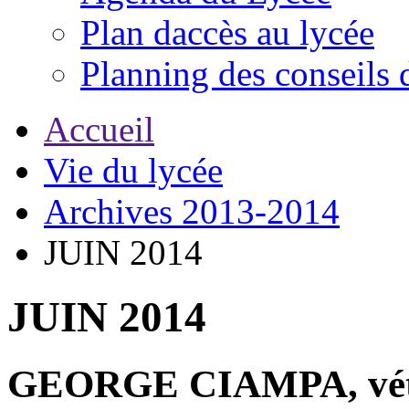
Plan daccès au lycée
Planning des conseils 
Accueil
Vie du lycée
Archives 2013-2014
JUIN 2014
JUIN 2014
GEORGE CIAMPA, vétér